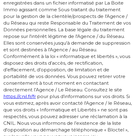
enregistrées dans un fichier informatisé par La Boite
Immo agissant comme Sous-traitant du traitement
pour la gestion de la clientèle/prospects de l'Agence /
du Réseau qui reste Responsable du Traitement de vos
Données personnelles. La base légale du traitement
repose sur l'intérêt légitime de l'Agence / du Réseau.
Elles sont conservées jusqu'à demande de suppression
et sont destinées à l'Agence / au Réseau.
Conformément à la loi « informatique et libertés », vous
disposez des droits d’accès, de rectification,
d’effacement, d’opposition, de limitation et de
portabilité de vos données. Vous pouvez retirer votre
consentement à tout moment en contactant
directement l’Agence / Le Réseau. Consultez le site
https://cnil.fr/fr
pour plus d’informations sur vos droits. Si
vous estimez, après avoir contacté l'Agence / le Réseau,
que vos droits « Informatique et Libertés » ne sont pas
respectés, vous pouvez adresser une réclamation à la
CNIL. Nous vous informons de l’existence de la liste
d'opposition au démarchage téléphonique « Bloctel »,