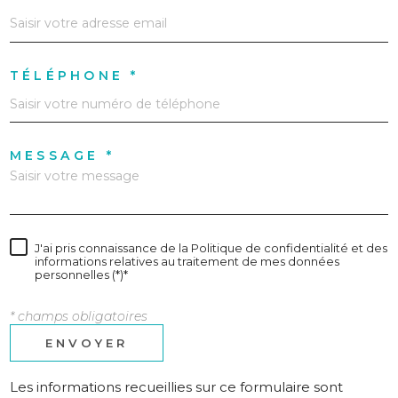
TÉLÉPHONE *
MESSAGE *
J'ai pris connaissance de la Politique de confidentialité et des
informations relatives au traitement de mes données
personnelles (*)*
* champs obligatoires
ENVOYER
Les informations recueillies sur ce formulaire sont