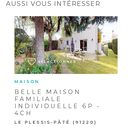
AUSSI VOUS INTÉRESSER
VOIR LE BIEN
SÉLECTIONNER
MAISON
BELLE MAISON
FAMILIALE
INDIVIDUELLE 6P -
4CH
LE PLESSIS-PÂTÉ (91220)