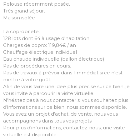
Pelouse récemment posée,
Très grand séjour,
Maison isolée
La copropriété:
128 lots dont 64 à usage d'habitation
Charges de copro: 119,84€ / an
Chauffage électrique individuel
Eau chaude individuelle (ballon électrique)
Pas de procédures en cours.
Pas de travaux à prévoir dans l'immédiat si ce n'est
mettre à votre goût.
Afin de vous faire une idée plus précise sur ce bien, je
vous invite à parcourir la visite virtuelle.
N’hésitez pas à nous contacter si vous souhaitez plus
d’informations sur ce bien, nous sommes disponible.
Vous avez un projet d’achat, de vente, nous vous
accompagnons dans tous vos projets.
Pour plus d'informations, contactez-nous, une visite
virtuelle est disponible.