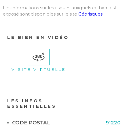
Les informations sur les risques auxquels ce bien est
exposé sont disponibles sur le site
Géorisques
LE BIEN EN VIDÉO
VISITE VIRTUELLE
LES INFOS
ESSENTIELLES
Caractérisque
Valeurs
CODE POSTAL
91220