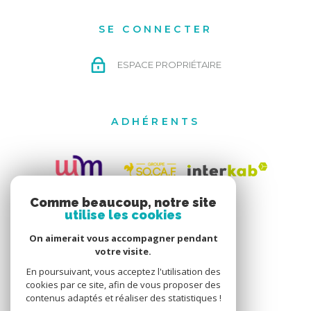
SE CONNECTER
ESPACE PROPRIÉTAIRE
ADHÉRENTS
Comme beaucoup, notre site
utilise les cookies
On aimerait vous accompagner pendant
votre visite.
En poursuivant, vous acceptez l'utilisation des
cookies par ce site, afin de vous proposer des
contenus adaptés et réaliser des statistiques !