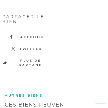
PARTAGER LE
BIEN
FACEBOOK
TWITTER
PLUS DE
PARTAGE
AUTRES BIENS
CES BIENS PEUVENT