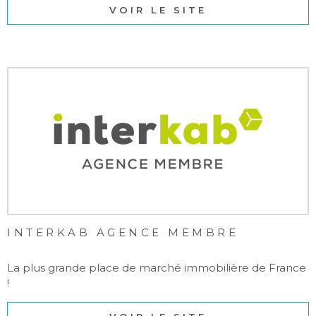
VOIR LE SITE
INTERKAB AGENCE MEMBRE
La plus grande place de marché immobilière de France
!