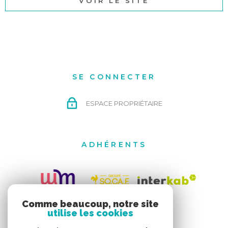
VOIR LE SITE
SE CONNECTER
ESPACE PROPRIÉTAIRE
ADHÉRENTS
Comme beaucoup, notre site
utilise les cookies