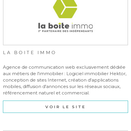
LA BOITE IMMO
Agence de communication web exclusivement dédiée
aux métiers de l'immobilier : Logiciel immobilier Hektor,
conception de sites Internet, création d'applications
mobiles, diffusion d'annonces sur les réseaux sociaux,
référencement naturel et commercial.
VOIR LE SITE