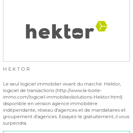
HEKTOR
Le seul logiciel immobilier vivant du marché. Hektor,
logiciel de transactions (http://www.la-boite-
immo.com/logiciel-immobilier/solutions-Hektor.html)
disponible en version agence immobilière
indépendante, réseau d'agences et de mandataires et
groupement d'agences. Essayez-le gratuitement, il vous
surpendra.