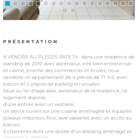
PRÉSENTATION
A VENDRE AU PLESSIS-PATE T4 : dans une résidence de
standing de 2010 avec ascenseur, très bien entretenue
et calme, proche des commerces et écoles, nous
vendons un appartement de 4 pièces de 71 m2, avec
balcon et 2 places de parking en sous/sol.
Situé au 1er étage avec ascenseur de la résidence, ce
logement dispose
d'une entrée avec un vestiaire,
un séjour ouvert sur une cuisine aménagée et équipée
(plaque induction, four, lave vaisselle) avec un accès au
balcon,
3 chambres dont une dotée d'un dressing aménagé et