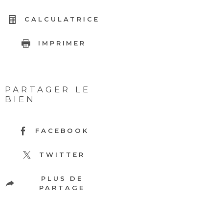
CALCULATRICE
IMPRIMER
PARTAGER LE
BIEN
FACEBOOK
TWITTER
PLUS DE
PARTAGE