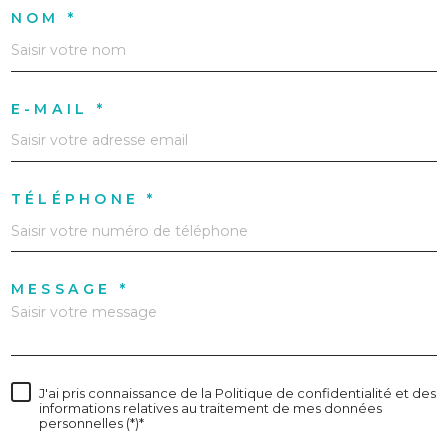
NOM *
E-MAIL *
TÉLÉPHONE *
MESSAGE *
J'ai pris connaissance de la Politique de confidentialité et des
informations relatives au traitement de mes données
personnelles (*)*