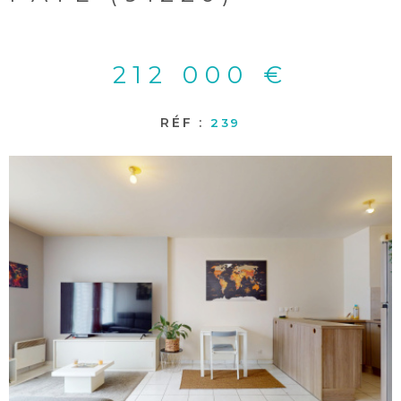
212 000 €
RÉF :
239