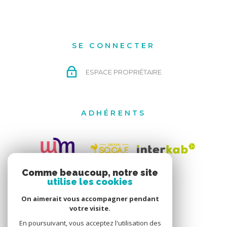
SE CONNECTER
ESPACE PROPRIÉTAIRE
ADHÉRENTS
Comme beaucoup, notre site
utilise les cookies
On aimerait vous accompagner pendant
votre visite.
En poursuivant, vous acceptez l'utilisation des