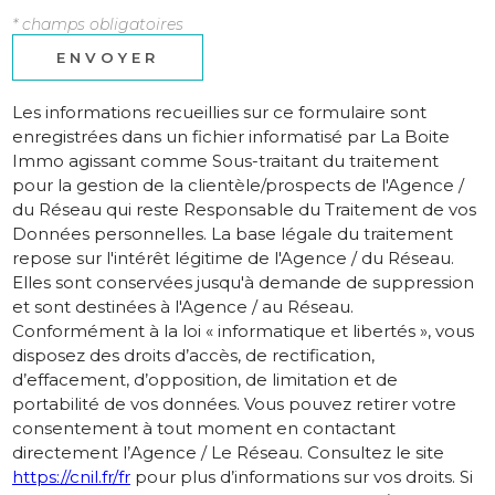
* champs obligatoires
ENVOYER
Les informations recueillies sur ce formulaire sont
enregistrées dans un fichier informatisé par La Boite
Immo agissant comme Sous-traitant du traitement
pour la gestion de la clientèle/prospects de l'Agence /
du Réseau qui reste Responsable du Traitement de vos
Données personnelles. La base légale du traitement
repose sur l'intérêt légitime de l'Agence / du Réseau.
Elles sont conservées jusqu'à demande de suppression
et sont destinées à l'Agence / au Réseau.
Conformément à la loi « informatique et libertés », vous
disposez des droits d’accès, de rectification,
d’effacement, d’opposition, de limitation et de
portabilité de vos données. Vous pouvez retirer votre
consentement à tout moment en contactant
directement l’Agence / Le Réseau. Consultez le site
https://cnil.fr/fr
pour plus d’informations sur vos droits. Si