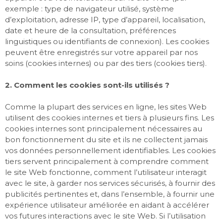
exemple : type de navigateur utilisé, système
d’exploitation, adresse IP, type d’appareil, localisation,
date et heure de la consultation, préférences
linguistiques ou identifiants de connexion). Les cookies
peuvent être enregistrés sur votre appareil par nos
soins (cookies internes) ou par des tiers (cookies tiers).
2. Comment les cookies sont-ils utilisés ?
Comme la plupart des services en ligne, les sites Web
utilisent des cookies internes et tiers à plusieurs fins. Les
cookies internes sont principalement nécessaires au
bon fonctionnement du site et ils ne collectent jamais
vos données personnellement identifiables. Les cookies
tiers servent principalement à comprendre comment
le site Web fonctionne, comment l’utilisateur interagit
avec le site, à garder nos services sécurisés, à fournir des
publicités pertinentes et, dans l’ensemble, à fournir une
expérience utilisateur améliorée en aidant à accélérer
vos futures interactions avec le site Web. Si l’utilisation