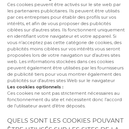
Ces cookies peuvent être activés sur le site web par
les partenaires publicitaires. Ils peuvent être utilisés
par ces entreprises pour établir des profils sur vos
intérêts, et afin de vous proposer des publicités
ciblées sur d’autres sites. Ils fonctionnent uniquement
en identifiant votre navigateur et votre appareil. Si
vous n’acceptez pas cette catégorie de cookies, des
publicités moins ciblées sur vos intérêts vous seront
proposées lors de votre navigation sur d’autres sites
web. Les informations stockées dans ces cookies
peuvent également être utilisées par les fournisseurs
de publicité tiers pour vous montrer également des
publicités sur d’autres sites Web sur le navigateur
Les cookies optionnels :
Ces cookies ne sont pas strictement nécessaires au
fonctionnement du site et nécessitent donc l’accord
de l’utilisateur avant d’être déposés.
QUELS SONT LES COOKIES POUVANT