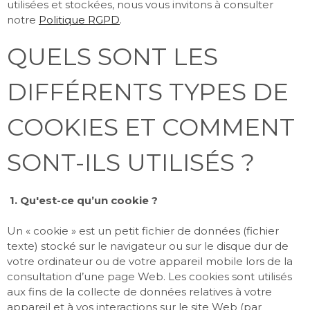
utilisées et stockées, nous vous invitons à consulter
notre
Politique RGPD
.
QUELS SONT LES
DIFFÉRENTS TYPES DE
COOKIES ET COMMENT
SONT-ILS UTILISÉS ?
1. Qu'est-ce qu’un cookie ?
Un « cookie » est un petit fichier de données (fichier
texte) stocké sur le navigateur ou sur le disque dur de
votre ordinateur ou de votre appareil mobile lors de la
consultation d’une page Web. Les cookies sont utilisés
aux fins de la collecte de données relatives à votre
appareil et à vos interactions sur le site Web (par