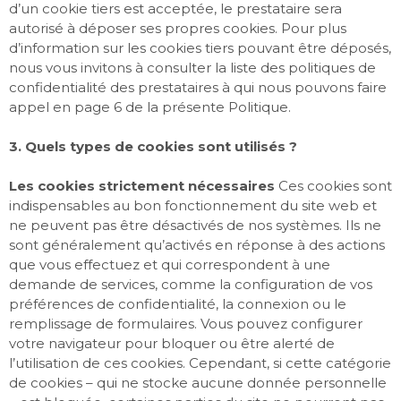
d’un cookie tiers est acceptée, le prestataire sera
autorisé à déposer ses propres cookies. Pour plus
d’information sur les cookies tiers pouvant être déposés,
nous vous invitons à consulter la liste des politiques de
confidentialité des prestataires à qui nous pouvons faire
appel en page 6 de la présente Politique.
3. Quels types de cookies sont utilisés ?
Les cookies strictement nécessaires
Ces cookies sont
indispensables au bon fonctionnement du site web et
ne peuvent pas être désactivés de nos systèmes. Ils ne
sont généralement qu’activés en réponse à des actions
que vous effectuez et qui correspondent à une
demande de services, comme la configuration de vos
préférences de confidentialité, la connexion ou le
remplissage de formulaires. Vous pouvez configurer
votre navigateur pour bloquer ou être alerté de
l’utilisation de ces cookies. Cependant, si cette catégorie
de cookies – qui ne stocke aucune donnée personnelle