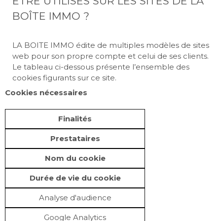
ÊTRE UTILISÉS SUR LES SITES DE LA
BOÎTE IMMO ?
LA BOITE IMMO édite de multiples modèles de sites
web pour son propre compte et celui de ses clients.
Le tableau ci-dessous présente l’ensemble des
cookies figurants sur ce site.
Cookies nécessaires
Finalités
Prestataires
Nom du cookie
Durée de vie du cookie
Analyse d'audience
Google Analytics