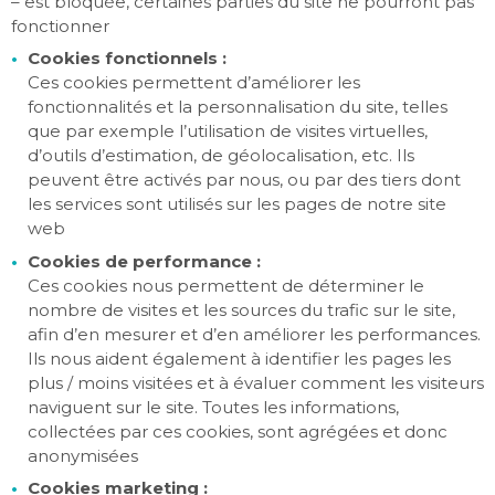
– est bloquée, certaines parties du site ne pourront pas
fonctionner
Cookies fonctionnels :
Ces cookies permettent d’améliorer les
fonctionnalités et la personnalisation du site, telles
que par exemple l’utilisation de visites virtuelles,
d’outils d’estimation, de géolocalisation, etc. Ils
peuvent être activés par nous, ou par des tiers dont
les services sont utilisés sur les pages de notre site
web
Cookies de performance :
Ces cookies nous permettent de déterminer le
nombre de visites et les sources du trafic sur le site,
afin d’en mesurer et d’en améliorer les performances.
Ils nous aident également à identifier les pages les
plus / moins visitées et à évaluer comment les visiteurs
naviguent sur le site. Toutes les informations,
collectées par ces cookies, sont agrégées et donc
anonymisées
Cookies marketing :