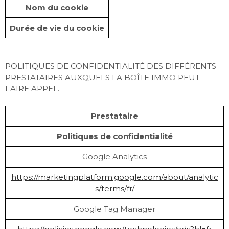
Nom du cookie
Durée de vie du cookie
POLITIQUES DE CONFIDENTIALITÉ DES DIFFÉRENTS
PRESTATAIRES AUXQUELS LA BOÎTE IMMO PEUT
FAIRE APPEL.
Prestataire
Politiques de confidentialité
Google Analytics
https://marketingplatform.google.com/about/analytic
s/terms/fr/
Google Tag Manager