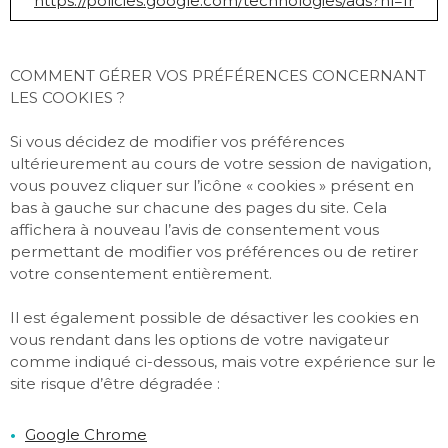
https://policies.google.com/technologies/ads?hl=fr
COMMENT GÉRER VOS PRÉFÉRENCES CONCERNANT
LES COOKIES ?
Si vous décidez de modifier vos préférences
ultérieurement au cours de votre session de navigation,
vous pouvez cliquer sur l’icône « cookies » présent en
bas à gauche sur chacune des pages du site. Cela
affichera à nouveau l’avis de consentement vous
permettant de modifier vos préférences ou de retirer
votre consentement entièrement.
Il est également possible de désactiver les cookies en
vous rendant dans les options de votre navigateur
comme indiqué ci-dessous, mais votre expérience sur le
site risque d’être dégradée :
Google Chrome