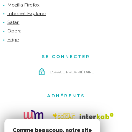
Mozilla Firefox
Internet Explorer
Safari
Opera
Edge
SE CONNECTER
ESPACE PROPRIÉTAIRE
ADHÉRENTS
Comme beaucoup, notre site