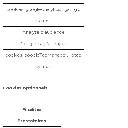
cookies_googleAnalytics, _ga, _gid
13 mois
Analyse d'audience
Google Tag Manager
cookies_googleTagManager, _gtag
13 mois
Cookies optionnels
Finalités
Prestataires