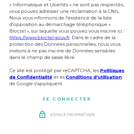
« Informatique et Libertés » ne sont pas respectés,
vous pouvez adresser une réclamation à la CNIL.
Nous vous informons de l’existence de la liste
d'opposition au démarchage téléphonique «
Bloctel », sur laquelle vous pouvez vous inscrire ici :
https://www.bloctel.gouv.fr
. Dans le cadre de la
protection des Données personnelles, nous vous
invitons à ne pas inscrire de Données sensibles
dans le champ de saisie libre.
Ce site est protégé par reCAPTCHA, les
Politiques
de Confidentialité
et es
Conditions d'utilisation
de Google s'appliquent.
SE CONNECTER
ESPACE PROPRIÉTAIRE