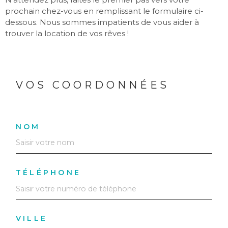
prochain chez-vous en remplissant le formulaire ci-
dessous. Nous sommes impatients de vous aider à
trouver la location de vos rêves !
VOS COORDONNÉES
NOM
TÉLÉPHONE
VILLE