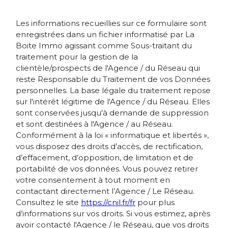
Les informations recueillies sur ce formulaire sont
enregistrées dans un fichier informatisé par La
Boite Immo agissant comme Sous-traitant du
traitement pour la gestion de la
clientèle/prospects de l'Agence / du Réseau qui
reste Responsable du Traitement de vos Données
personnelles. La base légale du traitement repose
sur l'intérêt légitime de l'Agence / du Réseau. Elles
sont conservées jusqu'à demande de suppression
et sont destinées à l'Agence / au Réseau.
Conformément à la loi « informatique et libertés »,
vous disposez des droits d’accès, de rectification,
d’effacement, d’opposition, de limitation et de
portabilité de vos données. Vous pouvez retirer
votre consentement à tout moment en
contactant directement l’Agence / Le Réseau.
Consultez le site
https://cnil.fr/fr
pour plus
d’informations sur vos droits. Si vous estimez, après
avoir contacté l'Agence / le Réseau, que vos droits