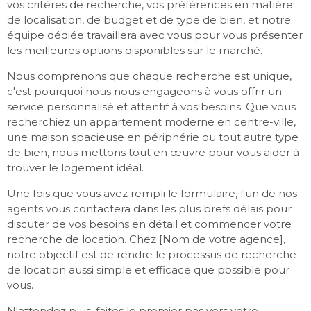
vos critères de recherche, vos préférences en matière
de localisation, de budget et de type de bien, et notre
équipe dédiée travaillera avec vous pour vous présenter
les meilleures options disponibles sur le marché.
Nous comprenons que chaque recherche est unique,
c'est pourquoi nous nous engageons à vous offrir un
service personnalisé et attentif à vos besoins. Que vous
recherchiez un appartement moderne en centre-ville,
une maison spacieuse en périphérie ou tout autre type
de bien, nous mettons tout en œuvre pour vous aider à
trouver le logement idéal.
Une fois que vous avez rempli le formulaire, l'un de nos
agents vous contactera dans les plus brefs délais pour
discuter de vos besoins en détail et commencer votre
recherche de location. Chez [Nom de votre agence],
notre objectif est de rendre le processus de recherche
de location aussi simple et efficace que possible pour
vous.
N'attendez plus, faites le premier pas vers votre