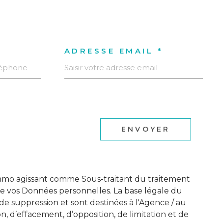
ADRESSE EMAIL *
ENVOYER
e Immo agissant comme Sous-traitant du traitement
de vos Données personnelles. La base légale du
de suppression et sont destinées à l'Agence / au
on, d’effacement, d’opposition, de limitation et de