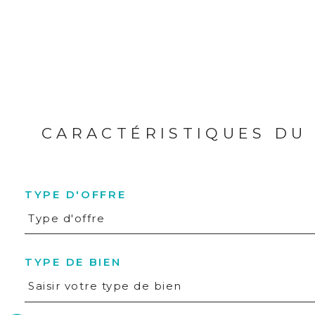
CARACTÉRISTIQUES DU
TYPE D'OFFRE
Type d'offre
TYPE DE BIEN
Saisir votre type de bien