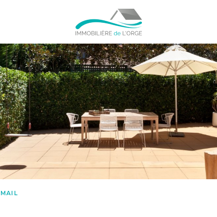
-MAIL