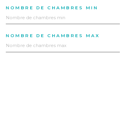
NOMBRE DE CHAMBRES MIN
NOMBRE DE CHAMBRES MAX