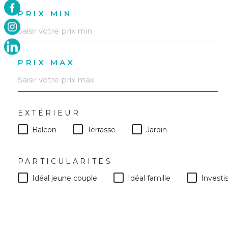
PRIX MIN
PRIX MAX
EXTÉRIEUR
Balcon
Terrasse
Jardin
PARTICULARITES
Idéal jeune couple
Idéal famille
Invest