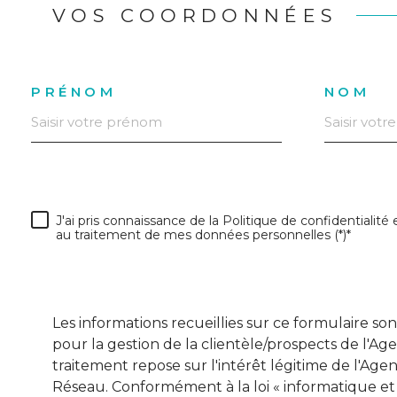
VOS COORDONNÉES
PRÉNOM
NOM
J'ai pris connaissance de la Politique de confidentialité
au traitement de mes données personnelles (*)*
Les informations recueillies sur ce formulaire s
pour la gestion de la clientèle/prospects de l'
traitement repose sur l'intérêt légitime de l'Ag
Réseau. Conformément à la loi « informatique et li