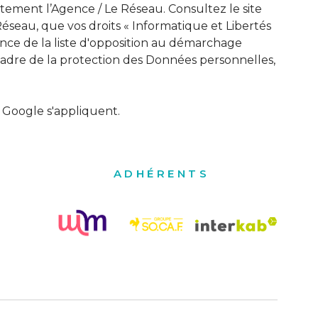
ement l’Agence / Le Réseau. Consultez le site
 Réseau, que vos droits « Informatique et Libertés
ence de la liste d'opposition au démarchage
 cadre de la protection des Données personnelles,
Google s'appliquent.
ADHÉRENTS